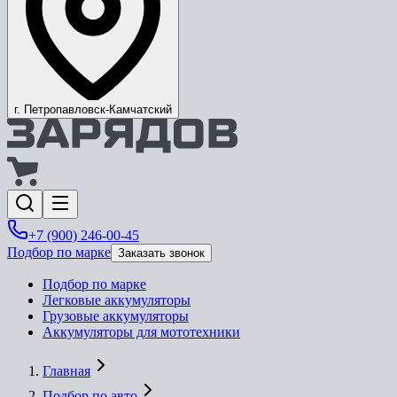
г. Петропавловск-Камчатский
+7 (900) 246-00-45
Подбор по марке
Заказать звонок
Подбор по марке
Легковые аккумуляторы
Грузовые аккумуляторы
Аккумуляторы для мототехники
Главная
Подбор по авто